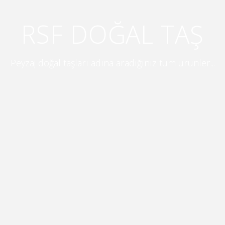
RSF DOĞAL TAŞ
Peyzaj doğal taşları adına aradığınız tüm ürünler...